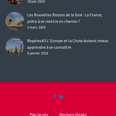
20 juin 2018
Les Nouvelles Routes de la Soie : La France,
prête à se mettre en chemin ?
2 mars 2018
Repères#3 L’ Europe et la Chine doivent mieux
apprendre à se connaître
6 janvier 2018
Plan de site
Mentions légales