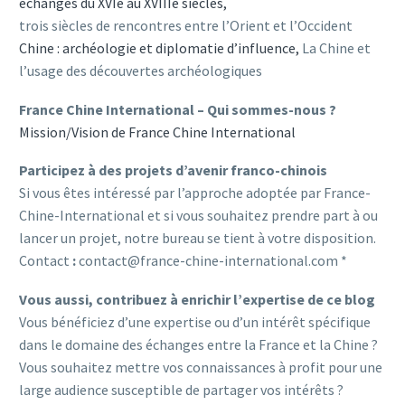
échanges du XVIe au XVIIIe siècles,
trois siècles de rencontres entre l’Orient et l’Occident
Chine : archéologie et diplomatie d’influence,
La Chine et
l’usage des découvertes archéologiques
France Chine International – Qui sommes-nous ?
Mission/Vision de France Chine International
Participez à des projets d’avenir franco-chinois
Si vous êtes intéressé par l’approche adoptée par France-
Chine-International et si vous souhaitez prendre part à ou
lancer un projet, notre bureau se tient à votre disposition.
Contact
:
contact@france-chine-international.com *
Vous aussi, contribuez à enrichir l’expertise de ce blog
Vous bénéficiez d’une expertise ou d’un intérêt spécifique
dans le domaine des échanges entre la France et la Chine ?
Vous souhaitez mettre vos connaissances à profit pour une
large audience susceptible de partager vos intérêts ?