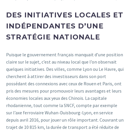
DES INITIATIVES LOCALES ET
INDÉPENDANTES D’UNE
STRATÉGIE NATIONALE
Puisque le gouvernement français manquait d’une position
claire sur le sujet, c’est au niveau local que l’on observait
quelques initiatives. Des villes, comme Lyon ou Le Havre, qui
cherchent à attirer des investisseurs dans son port
possédant des connexions avec ceux de Rouen et Paris, ont
pris des mesures pour promouvoir leurs avantages et leurs
économies locales aux yeux des Chinois. La capitale
rhodanienne, tout comme la SNCF, compte par exemple
sur l’axe ferroviaire Wuhan-Duisbourg-Lyon, en service
depuis avril 2016, pour jouer un rôle important. Couvrant un
trajet de 10 815 km, la durée de transport a été réduite de