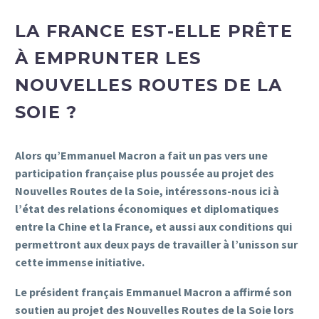
LA FRANCE EST-ELLE PRÊTE
À EMPRUNTER LES
NOUVELLES ROUTES DE LA
SOIE ?
Alors qu’Emmanuel Macron a fait un pas vers une
participation française plus poussée au projet des
Nouvelles Routes de la Soie, intéressons-nous ici à
l’état des relations économiques et diplomatiques
entre la Chine et la France, et aussi aux conditions qui
permettront aux deux pays de travailler à l’unisson sur
cette immense initiative.
Le président français Emmanuel Macron a affirmé son
soutien au projet des Nouvelles Routes de la Soie lors