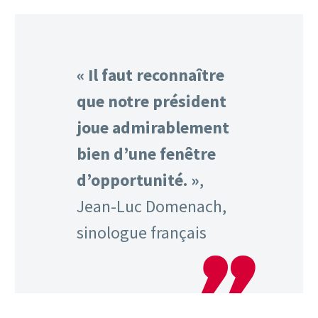
« Il faut reconnaître
que notre président
joue admirablement
bien d’une fenêtre
d’opportunité. »
,
Jean-Luc Domenach,
sinologue français