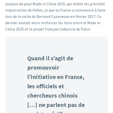
analyse du plan Made in China 2025, qui révèle les priorités
industrielles de Pékin, ce que la France a commencé à faire
lors de la visite de Bernard Cazeneuve en février 2017. Ce
dernier voulait alors renforcer les liens entre le Made in
China 2025 et le projet français Industrie du Futur.
Quand il s’agit de
promouvoir
l’initiative en France,
les officiels et
chercheurs chinois
[…] ne parlent pas de