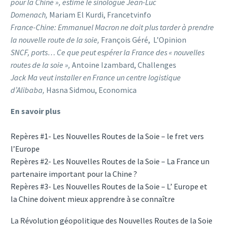
pour la Chine », estime le sinologue Jean-Luc
Domenach,
Mariam El Kurdi, Francetvinfo
France-Chine: Emmanuel Macron ne doit plus tarder à prendre
la nouvelle route de la soie,
François Géré, L’Opinion
SNCF, ports… Ce que peut espérer la France des « nouvelles
routes de la soie »,
Antoine Izambard, Challenges
Jack Ma veut installer en France un centre logistique
d’Alibaba,
Hasna Sidmou, Economica
En savoir plus
Repères #1- Les Nouvelles Routes de la Soie – le fret vers
l’Europe
Repères #2- Les Nouvelles Routes de la Soie – La France un
partenaire important pour la Chine ?
Repères #3- Les Nouvelles Routes de la Soie – L’ Europe et
la Chine doivent mieux apprendre à se connaître
La Révolution géopolitique des Nouvelles Routes de la Soie