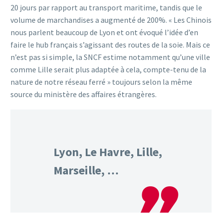
20 jours par rapport au transport maritime, tandis que le
volume de marchandises a augmenté de 200%. « Les Chinois
nous parlent beaucoup de Lyon et ont évoqué l’idée d’en
faire le hub français s’agissant des routes de la soie. Mais ce
n’est pas si simple, la SNCF estime notamment qu’une ville
comme Lille serait plus adaptée à cela, compte-tenu de la
nature de notre réseau ferré » toujours selon la même
source du ministère des affaires étrangères.
Lyon, Le Havre, Lille,
Marseille, …