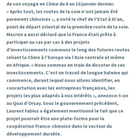
de son voyage en Chine du 8 au 10 janvier dernier.
« Après tout, les routes de la soie n’ont jamais été
purement chinoises », a noté le chef de l’Etat à Xi’an,
point de départ oriental de la première route de la soie.
Macron a aussi déclaré que la France était prête à
participer au cas par cas à des projets
d’investissements communs le long des futures routes
reliant la Chine à l’Europe via l’Asie centrale et même
en Afrique. « Nous sommes en train de discuter de ces
investissements. C’est un travail de longue haleine qui
commence, durant lequel nous allons identifier, en
concertation avec les entreprises françaises, les
projets les plus adaptés à nos intérêts », annonce-t-on
au Quai d’Orsay. Sous le gouvernement précédent,
Laurent Fabius a également mentionné le fait que ce
projet pourrait être une plate-forme pour la
coopération franco-chinoise dans le secteur du
développement durable.