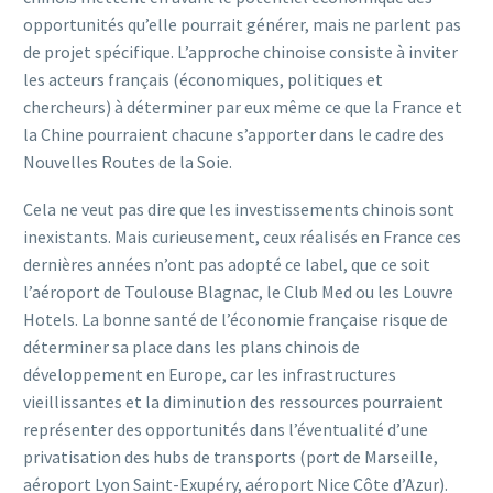
opportunités qu’elle pourrait générer, mais ne parlent pas
de projet spécifique. L’approche chinoise consiste à inviter
les acteurs français (économiques, politiques et
chercheurs) à déterminer par eux même ce que la France et
la Chine pourraient chacune s’apporter dans le cadre des
Nouvelles Routes de la Soie.
Cela ne veut pas dire que les investissements chinois sont
inexistants. Mais curieusement, ceux réalisés en France ces
dernières années n’ont pas adopté ce label, que ce soit
l’aéroport de Toulouse Blagnac, le Club Med ou les Louvre
Hotels. La bonne santé de l’économie française risque de
déterminer sa place dans les plans chinois de
développement en Europe, car les infrastructures
vieillissantes et la diminution des ressources pourraient
représenter des opportunités dans l’éventualité d’une
privatisation des hubs de transports (port de Marseille,
aéroport Lyon Saint-Exupéry, aéroport Nice Côte d’Azur).