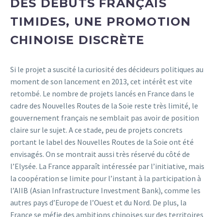
DES DÉBUTS FRANÇAIS
TIMIDES, UNE PROMOTION
CHINOISE DISCRÈTE
Si le projet a suscité la curiosité des décideurs politiques au
moment de son lancement en 2013, cet intérêt est vite
retombé. Le nombre de projets lancés en France dans le
cadre des Nouvelles Routes de la Soie reste très limité, le
gouvernement français ne semblait pas avoir de position
claire sur le sujet. A ce stade, peu de projets concrets
portant le label des Nouvelles Routes de la Soie ont été
envisagés. On se montrait aussi très réservé du côté de
l’Elysée. La France apparaît intéressée par l’initiative, mais
la coopération se limite pour l’instant à la participation à
l’AIIB (Asian Infrastructure Investment Bank), comme les
autres pays d’Europe de l’Ouest et du Nord. De plus, la
France se méfie des ambitions chinoises sur des territoires