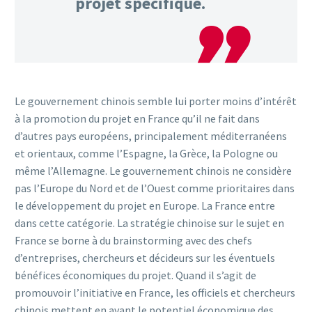
projet spécifique.
Le gouvernement chinois semble lui porter moins d’intérêt
à la promotion du projet en France qu’il ne fait dans
d’autres pays européens, principalement méditerranéens
et orientaux, comme l’Espagne, la Grèce, la Pologne ou
même l’Allemagne. Le gouvernement chinois ne considère
pas l’Europe du Nord et de l’Ouest comme prioritaires dans
le développement du projet en Europe. La France entre
dans cette catégorie. La stratégie chinoise sur le sujet en
France se borne à du brainstorming avec des chefs
d’entreprises, chercheurs et décideurs sur les éventuels
bénéfices économiques du projet. Quand il s’agit de
promouvoir l’initiative en France, les officiels et chercheurs
chinois mettent en avant le potentiel économique des