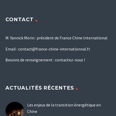
CONTACT
M. Yannick Morin : président de France Chine International
Email :
contact@france-chine-internationnal.fr
Besoins de renseignement :
contactez-nous !
ACTUALITÉS RÉCENTES
Les enjeux de la transition énergétique en
Chine