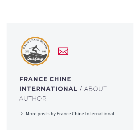
FRANCE CHINE
INTERNATIONAL
/ ABOUT
AUTHOR
More posts by France Chine International