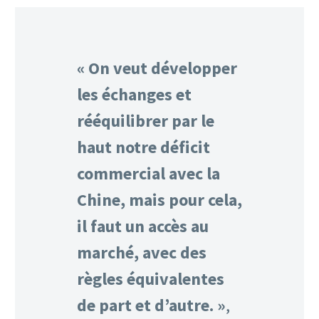
« On veut développer
les échanges et
rééquilibrer par le
haut notre déficit
commercial avec la
Chine, mais pour cela,
il faut un accès au
marché, avec des
règles équivalentes
de part et d’autre. »
,