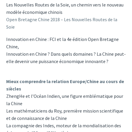
Les Nouvelles Routes de la Soie, un chemin vers le nouveau
modèle économique chinois
Open Bretagne Chine 2018 – Les Nouvelles Routes de la
Soie
Innovation en Chine : FCI et la 4e édition Open Bretagne
Chine,
Innovation en Chine ? Dans quels domaines ? La Chine peut-
elle devenir une puissance économique innovante ?
Mieux comprendre la relation Europe/Chine au cours de
siècles
ZhengHe et l’Océan Indien, une figure emblématique pour
la Chine
Les mathématiciens du Roy, première mission scientifique
et de connaissance de la Chine
La compagnie des Indes, moteur de la mondialisation des