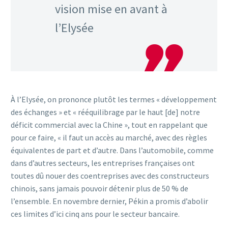
vision mise en avant à
l’Elysée
À l’Elysée, on prononce plutôt les termes « développement
des échanges » et « rééquilibrage par le haut [de] notre
déficit commercial avec la Chine », tout en rappelant que
pour ce faire, « il faut un accès au marché, avec des règles
équivalentes de part et d’autre. Dans l’automobile, comme
dans d’autres secteurs, les entreprises françaises ont
toutes dû nouer des coentreprises avec des constructeurs
chinois, sans jamais pouvoir détenir plus de 50 % de
l’ensemble. En novembre dernier, Pékin a promis d’abolir
ces limites d’ici cinq ans pour le secteur bancaire.