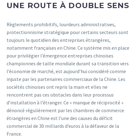
UNE ROUTE À DOUBLE SENS
Règlements prohibitifs, lourdeurs administratives,
protectionnisme stratégique pour certains secteurs sont
toujours le quotidien des entreprises étrangères,
notamment françaises en Chine. Ce système mis en place
pour privilégier l’émergence entreprises chinoises
championnes de taille mondiale durant sa transition vers
l’économie de marché, est aujourd’hui considéré comme
injuste par les partenaires commerciaux de la Chine. Les
sociétés chinoises ont repris la main et elles ne
rencontrent pas ces obstacles dans leur processus
d’installation à l’étranger. Ce « manque de réciprocité »
dénoncé régulièrement par les chambres de commerce
étrangères en Chine est l’une des causes du déficit
commercial de 30 milliards d’euros à la défaveur de la
France.