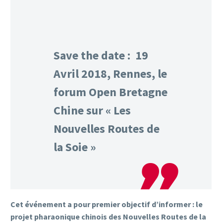
Save the date : 19
Avril 2018, Rennes, le
forum Open Bretagne
Chine sur « Les
Nouvelles Routes de
la Soie »
Cet événement a pour premier objectif d’informer : le
projet pharaonique chinois des Nouvelles Routes de la