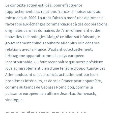
Le contexte actuel est idéal pour effectuer ce
rapprochement. Les relations franco-chinoises sont au
mieux depuis 2009. Laurent Fabius a mené une diplomatie
favorable aux échanges commerciaux et à des coopérations
originales dans les domaines de l’environnement et des
nouvelles technologies. Malgré ce bilan satisfaisant, le
gouvernement chinois souhaite aller plus loin dans ses
relations avec la France. D’autant qu’actuellement,
l’Hexagone apparaît comme le pays européen
incontournable. « Il faut reconnaître que notre président
joue admirablement bien d’une fenêtre d’opportunité. Les
Allemands sont un peu coincés actuellement par leurs
problèmes intérieurs, et donc la France peut apparaître,
comme au temps de Georges Pompidou, comme la
puissance européenne » affirme Jean-Luc Domenach,
sinologue.