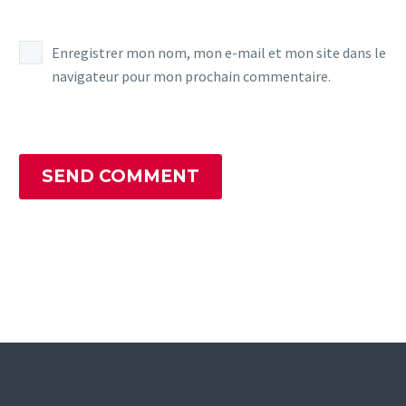
Enregistrer mon nom, mon e-mail et mon site dans le
navigateur pour mon prochain commentaire.
SEND COMMENT