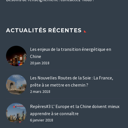
ACTUALITÉS RÉCENTES
Les enjeux de la transition énergétique en
Chine
20 juin 2018
Les Nouvelles Routes de la Soie : La France,
prête à se mettre en chemin ?
2 mars 2018
Repères#3 L’ Europe et la Chine doivent mieux
apprendre à se connaître
6 janvier 2018