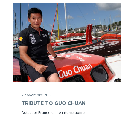
2 novembre 2016
TRIBUTE TO GUO CHUAN
Actualité France chine internationnal