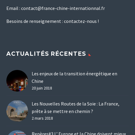
Email :
contact@france-chine-internationnal.fr
Besoins de renseignement :
contactez-nous !
ACTUALITÉS RÉCENTES
Les enjeux de la transition énergétique en
Chine
20 juin 2018
Les Nouvelles Routes de la Soie : La France,
prête à se mettre en chemin ?
2 mars 2018
Repères#3 L’ Europe et la Chine doivent mieux