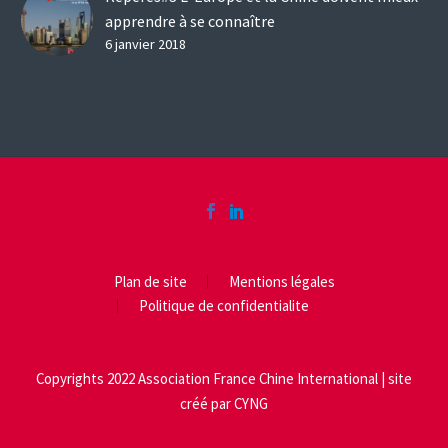
apprendre à se connaître
6 janvier 2018
Plan de site
Mentions légales
Politique de confidentialite
Copyrights 2022 Association France Chine International | site
créé par
CYNG