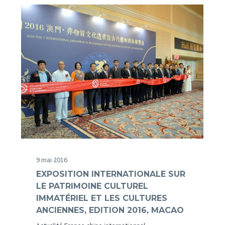
9 mai 2016
EXPOSITION INTERNATIONALE SUR
LE PATRIMOINE CULTUREL
IMMATÉRIEL ET LES CULTURES
ANCIENNES, EDITION 2016, MACAO