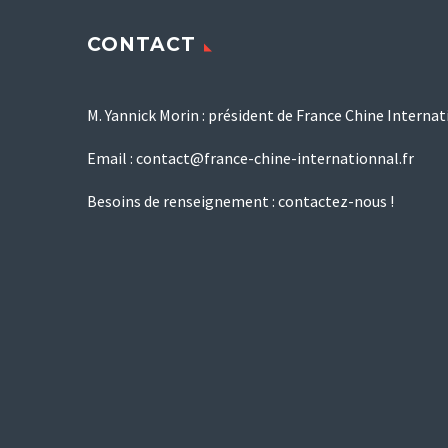
CONTACT
M. Yannick Morin : président de France Chine Internat
Email :
contact@france-chine-internationnal.fr
Besoins de renseignement :
contactez-nous !