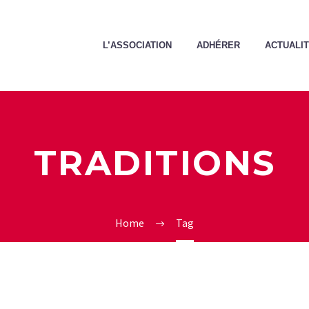
L’ASSOCIATION
ADHÉRER
ACTUALI
TRADITIONS
Home
Tag