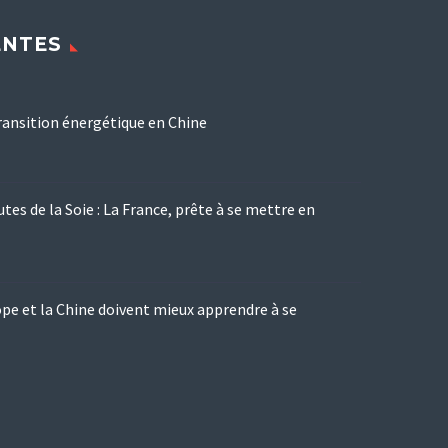
ENTES
transition énergétique en Chine
tes de la Soie : La France, prête à se mettre en
pe et la Chine doivent mieux apprendre à se