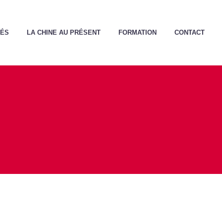
TÉS
LA CHINE AU PRÉSENT
FORMATION
CONTACT