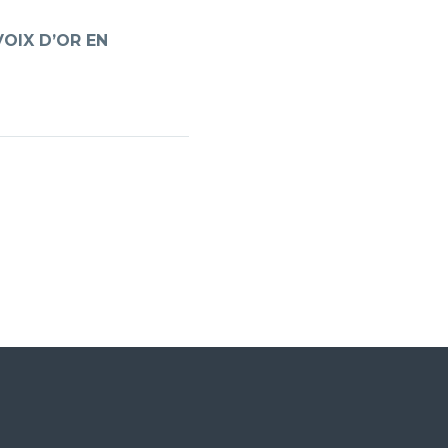
VOIX D’OR EN