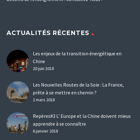
ACTUALITÉS RÉCENTES
Les enjeux de la transition énergétique en
Chine
20 juin 2018
Les Nouvelles Routes de la Soie : La France,
prête à se mettre en chemin ?
2 mars 2018
Repères#3 L’ Europe et la Chine doivent mieux
apprendre à se connaître
6 janvier 2018