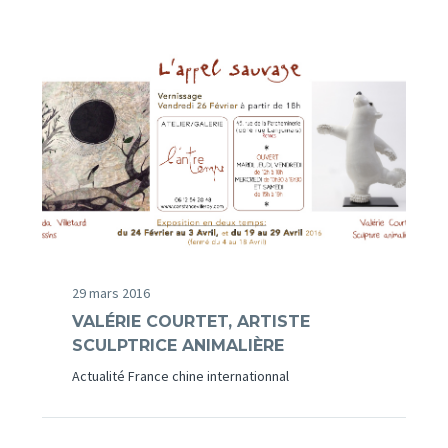
29 mars 2016
VALÉRIE COURTET, ARTISTE
SCULPTRICE ANIMALIÈRE
Actualité France chine internationnal